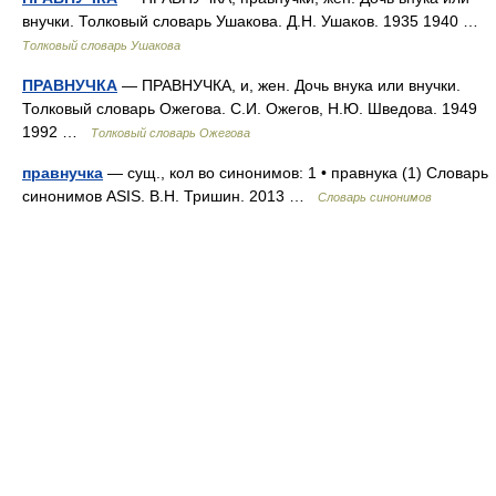
внучки. Толковый словарь Ушакова. Д.Н. Ушаков. 1935 1940 …
Толковый словарь Ушакова
ПРАВНУЧКА
— ПРАВНУЧКА, и, жен. Дочь внука или внучки.
Толковый словарь Ожегова. С.И. Ожегов, Н.Ю. Шведова. 1949
1992 …
Толковый словарь Ожегова
правнучка
— сущ., кол во синонимов: 1 • правнука (1) Словарь
синонимов ASIS. В.Н. Тришин. 2013 …
Словарь синонимов